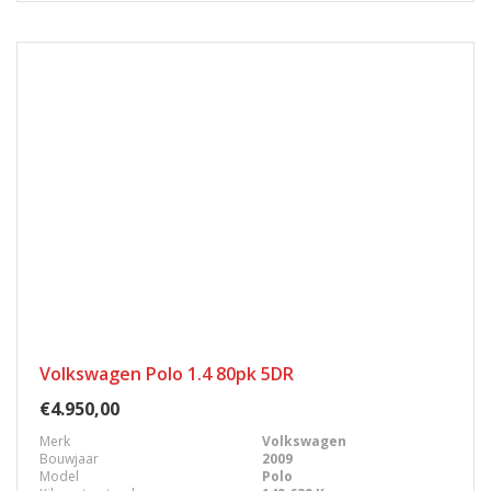
Volkswagen Polo 1.4 80pk 5DR
€4.950,00
Merk
Volkswagen
Bouwjaar
2009
Model
Polo