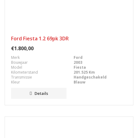
Ford Fiesta 1.2 69pk 3DR
€1.800,00
Merk
Ford
Bouwjaar
2003
Model
Fiesta
Kilometerstand
201.525 Km
Transmissie
Handgeschakeld
Kleur
Blauw
Details