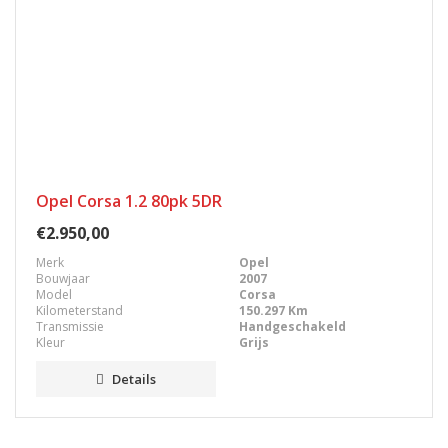
Opel Corsa 1.2 80pk 5DR
€2.950,00
Merk
Opel
Bouwjaar
2007
Model
Corsa
Kilometerstand
150.297 Km
Transmissie
Handgeschakeld
Kleur
Grijs
Details