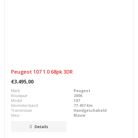
Peugeot 107 1.0 68pk 3DR
€3.495,00
Merk
Peugeot
Bouwjaar
2006
Model
107
Kilometerstand
77.457 Km
Transmissie
Handgeschakeld
Kleur
Blauw
Details