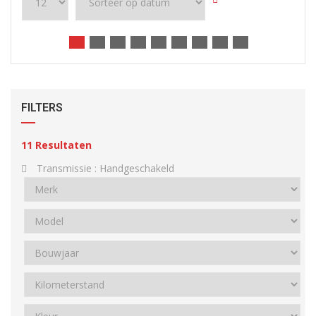
FILTERS
11
Resultaten
Transmissie :
Handgeschakeld