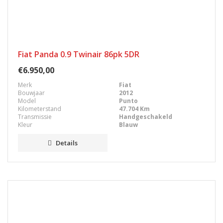
Fiat Panda 0.9 Twinair 86pk 5DR
€6.950,00
Merk
Fiat
Bouwjaar
2012
Model
Punto
Kilometerstand
47.704 Km
Transmissie
Handgeschakeld
Kleur
Blauw
Details