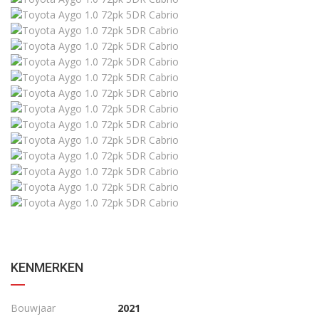
KENMERKEN
Bouwjaar
2021