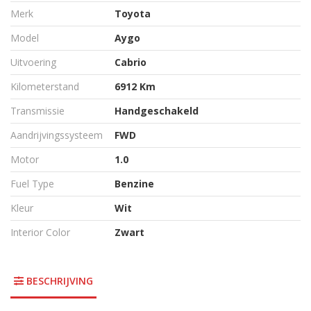
Merk
Toyota
Model
Aygo
Uitvoering
Cabrio
Kilometerstand
6912 Km
Transmissie
Handgeschakeld
Aandrijvingssysteem
FWD
Motor
1.0
Fuel Type
Benzine
Kleur
Wit
Interior Color
Zwart
BESCHRIJVING