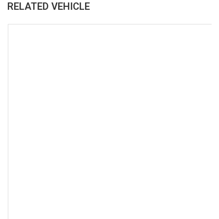
RELATED VEHICLE