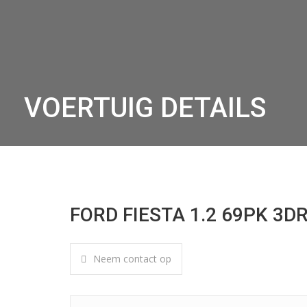
VOERTUIG DETAILS
FORD FIESTA 1.2 69PK 3D
Neem contact op