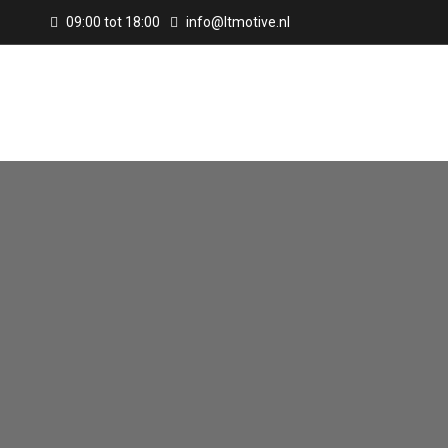
09:00 tot 18:00
info@ltmotive.nl