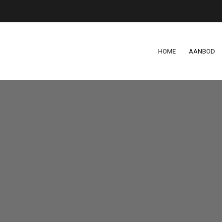
HOME
AANBOD