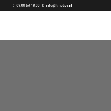
09:00 tot 18:00
info@ltmotive.nl