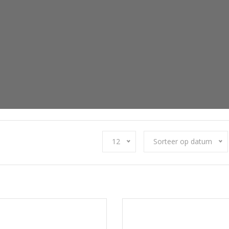
12
Sorteer op datum