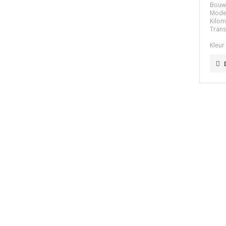
Bouw
Mode
Kilom
Trans
Kleur