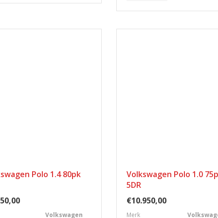
kswagen Polo 1.4 80pk
Volkswagen Polo 1.0 75
5DR
50,00
€10.950,00
Volkswagen
Merk
Volkswag