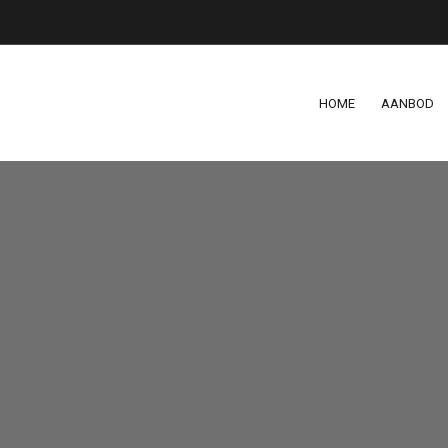
HOME
AANBOD