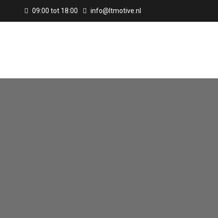
09:00 tot 18:00
info@ltmotive.nl