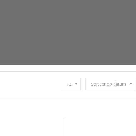
12
Sorteer op datum