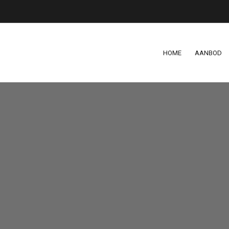
HOME
AANBOD