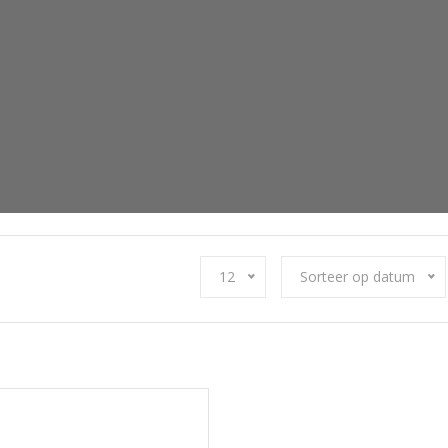
12
Sorteer op datum