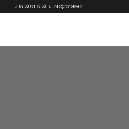
09:00 tot 18:00
info@ltmotive.nl