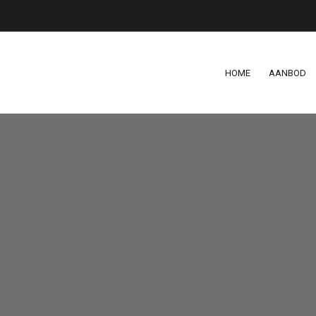
HOME
AANBOD