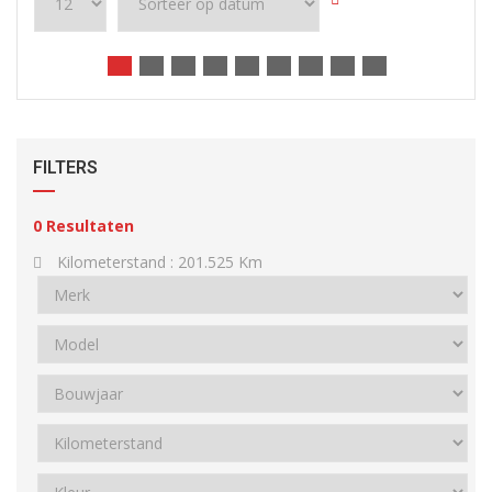
FILTERS
0
Resultaten
Kilometerstand :
201.525 Km