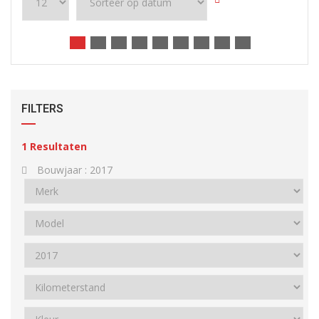
FILTERS
1
Resultaten
Bouwjaar :
2017