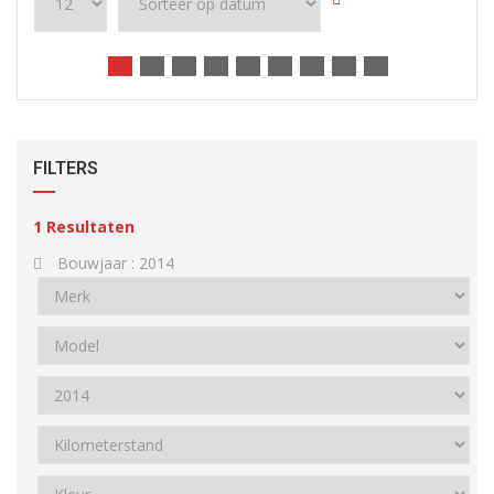
FILTERS
1
Resultaten
Bouwjaar :
2014