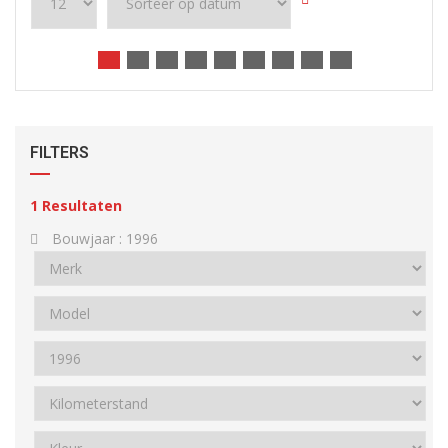
FILTERS
1
Resultaten
Bouwjaar :
1996