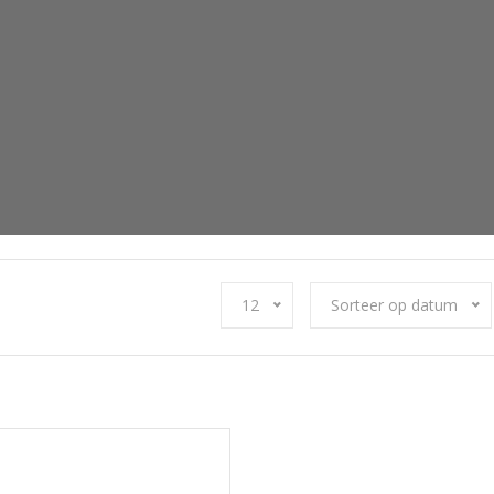
12
Sorteer op datum