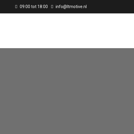
09:00 tot 18:00
info@ltmotive.nl