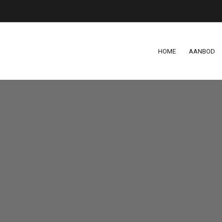
HOME
AANBOD