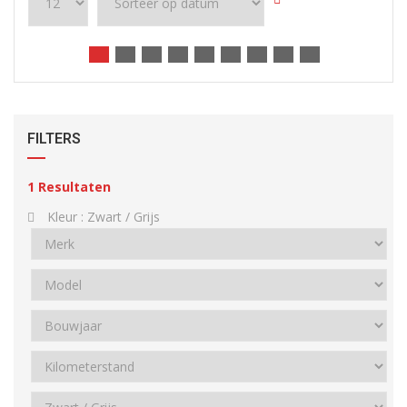
FILTERS
1
Resultaten
Kleur :
Zwart / Grijs