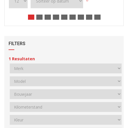
FILTERS
1
Resultaten