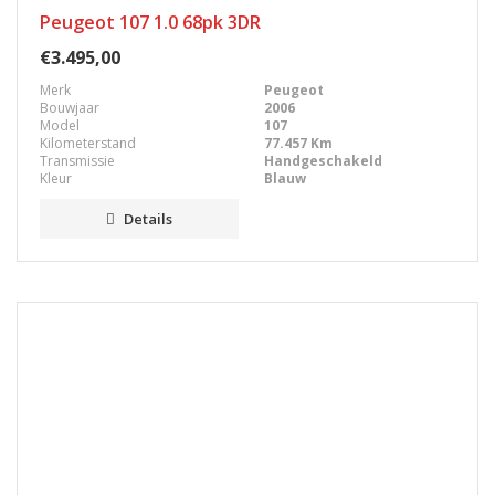
Peugeot 107 1.0 68pk 3DR
€3.495,00
Merk
Peugeot
Bouwjaar
2006
Model
107
Kilometerstand
77.457 Km
Transmissie
Handgeschakeld
Kleur
Blauw
Details