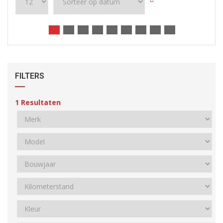
FILTERS
1
Resultaten