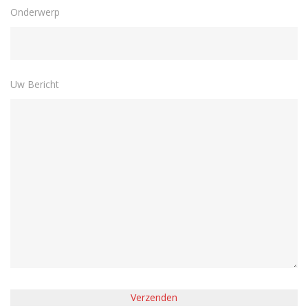
Onderwerp
Uw Bericht