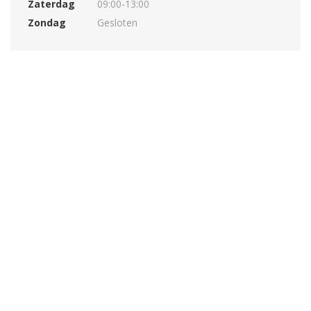
Zaterdag
09:00-13:00
Zondag
Gesloten